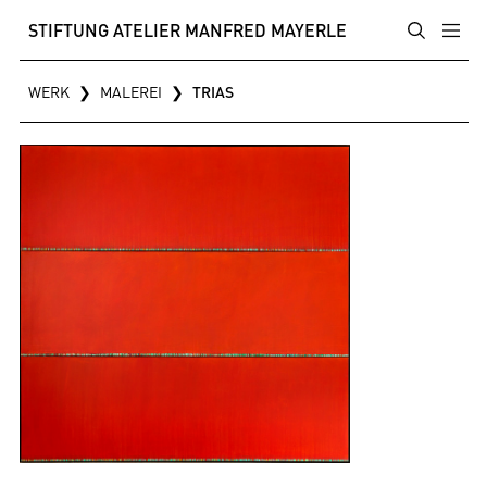
STIFTUNG ATELIER MANFRED MAYERLE
WERK
❯
MALEREI
❯
TRIAS