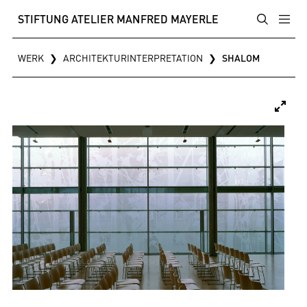
STIFTUNG ATELIER MANFRED MAYERLE
WERK
❯
ARCHITEKTURINTERPRETATION
❯
SHALOM