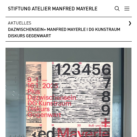
STIFTUNG ATELIER MANFRED MAYERLE
AKTUELLES
❯
DAZWISCHENSEIN+ MANFRED MAYERLE I DG KUNSTRAUM
DISKURS GEGENWART