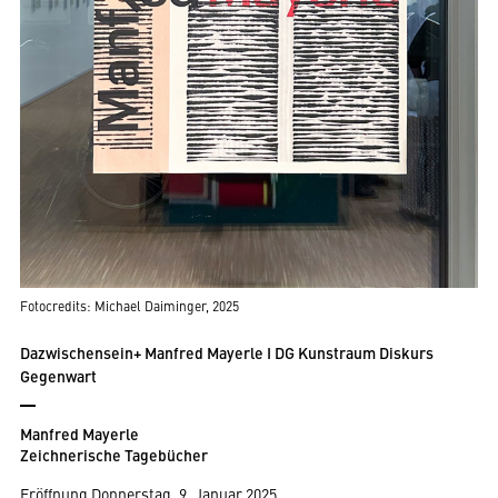
Fotocredits: Michael Daiminger, 2025
Dazwischensein+ Manfred Mayerle I DG Kunstraum Diskurs
Gegenwart
Manfred Mayerle
Zeichnerische Tagebücher
Eröffnung Donnerstag, 9. Januar 2025