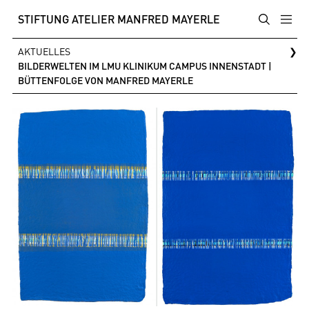
STIFTUNG ATELIER MANFRED MAYERLE
AKTUELLES
❯
BILDERWELTEN IM LMU KLINIKUM CAMPUS INNENSTADT |
BÜTTENFOLGE VON MANFRED MAYERLE