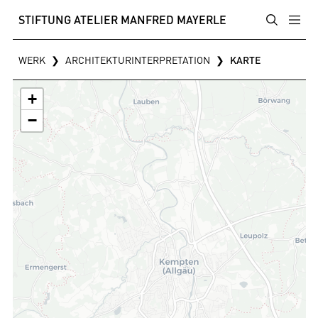
STIFTUNG ATELIER MANFRED MAYERLE
WERK
❯
ARCHITEKTURINTERPRETATION
❯
KARTE
+
−