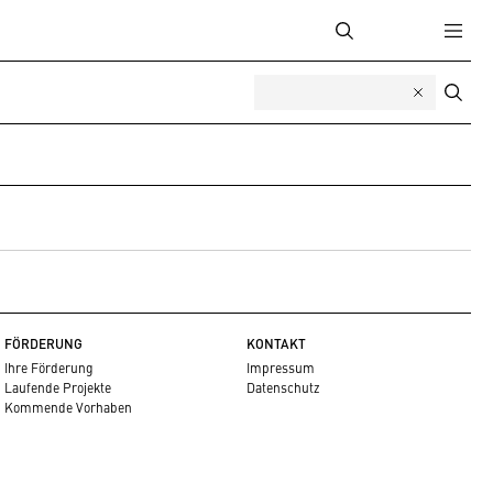
FÖRDERUNG
KONTAKT
Ihre Förderung
Impressum
Laufende Projekte
Datenschutz
Kommende Vorhaben