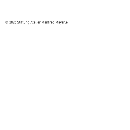
© 2026 Stiftung Atelier Manfred Mayerle