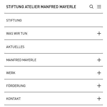
STIFTUNG ATELIER MANFRED MAYERLE
STIFTUNG
WAS WIR TUN
AKTUELLES
MANFRED MAYERLE
WERK
FÖRDERUNG
KONTAKT